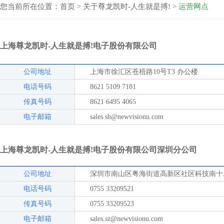
您当前所在位置：
首页
>
关于尊龙凯时-人生就是搏!
>
运营网点
上海尊龙凯时-人生就是搏!电子股份有限公司
公司地址
上海市徐汇区苍梧路10号T3 办公楼
电话号码
8621 5109 7181
传真号码
8621 6495 4065
电子邮箱
sales.sh@newvisionu.com
上海尊龙凯时-人生就是搏!电子股份有限公司深圳分公司
公司地址
深圳市南山区粤海街道高新区社区科技南十二
电话号码
0755 33209521
传真号码
0755 33209523
电子邮箱
sales.sz@newvisionu.com