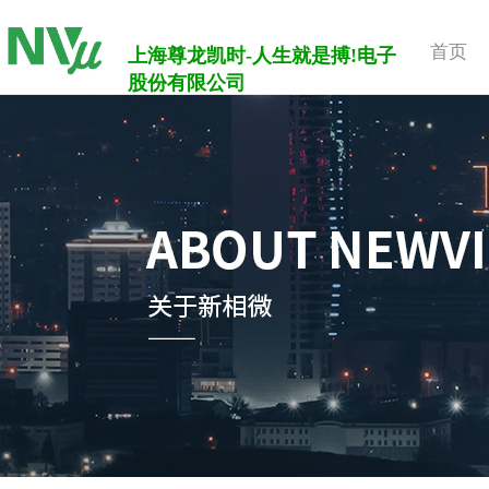
首页
上海尊龙凯时-人生就是搏!电子
股份有限公司