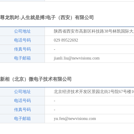
尊龙凯时-人生就是搏!电子（西安）有限公司
公司地址
陕西省西安市高新区科技路38号林凯国际大厦1
电话号码
029 89522692
传真号码
-
电子邮箱
jianli.liu@newvisionu.com
新相（北京）微电子技术有限公司
公司地址
北京经济技术开发区景园北街2号院67号楼10
电话号码
-
传真号码
-
电子邮箱
yu.fen@newvisionu.com