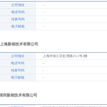
公司地址
-
电话号码
-
传真号码
-
电子邮箱
-
上海新相技术有限公司
公司地址
上海市徐汇区虹漕路25-1号2楼
电话号码
-
传真号码
-
电子邮箱
-
深圳新相技术有限公司