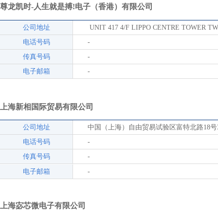
尊龙凯时-人生就是搏!电子（香港）有限公司
公司地址
UNIT 417 4/F LIPPO CENTRE TOWER T
电话号码
-
传真号码
-
电子邮箱
-
上海新相国际贸易有限公司
公司地址
中国（上海）自由贸易试验区富特北路18号3
电话号码
-
传真号码
-
电子邮箱
-
上海宓芯微电子有限公司