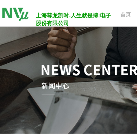
首页
上海尊龙凯时-人生就是搏!电子
股份有限公司