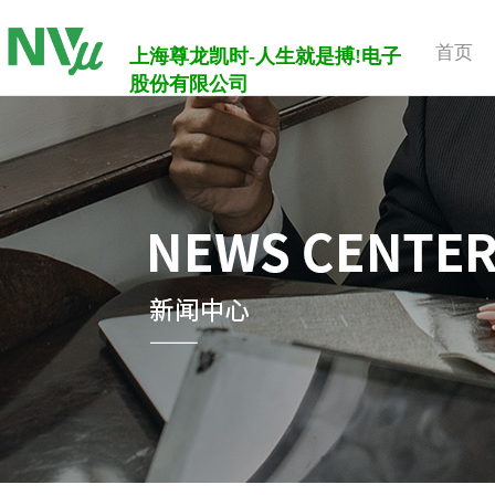
首页
上海尊龙凯时-人生就是搏!电子
股份有限公司