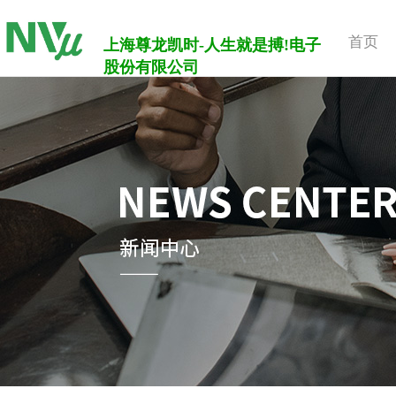
首页
上海尊龙凯时-人生就是搏!电子
股份有限公司