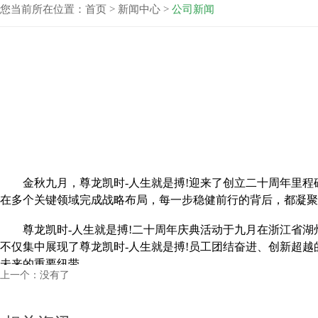
您当前所在位置：
首页
>
新闻中心
>
公司新闻
金秋九月，尊龙凯时-人生就是搏!迎来了创立二十周年里程碑。
在多个关键领域完成战略布局，每一步稳健前行的背后，都凝聚
尊龙凯时-人生就是搏!二十周年庆典活动于九月在
不仅集中展现了尊龙凯时-人生就是搏!员工团结奋进、创新超
未来的重要纽带。
上一个：
没有了