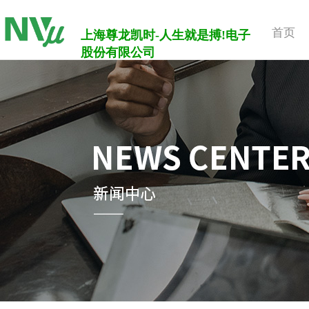
首页
上海尊龙凯时-人生就是搏!电子
股份有限公司