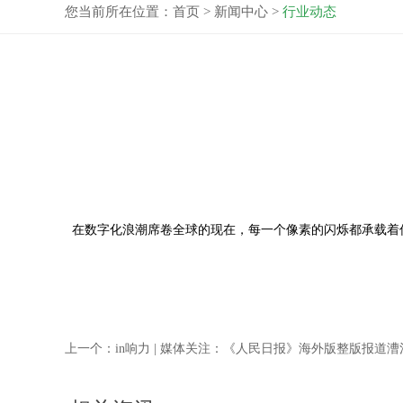
您当前所在位置：
首页
>
新闻中心
>
行业动态
在数字化浪潮席卷全球的现在，每一个像素的闪烁都承载着
上一个：
in响力 | 媒体关注：《人民日报》海外版整版报道