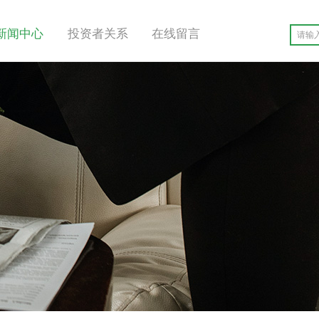
新闻中心
投资者关系
在线留言