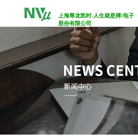
上海尊龙凯时-人生就是搏!电子
股份有限公司