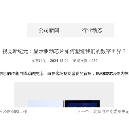
公司新闻
行业动态
视觉新纪元：显示驱动芯片如何塑造我们的数字世界？
发布时间：
2024-12-04
浏览次数：
989
信息的传递与情感的交流。而在这场视觉盛宴的背后，
作为技
显示驱动芯片
漕河泾留创园工作
下一个：