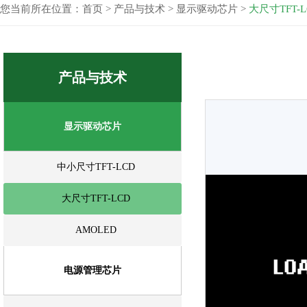
您当前所在位置：
首页
>
产品与技术
>
显示驱动芯片
>
大尺寸TFT-L
产品与技术
显示驱动芯片
中小尺寸TFT-LCD
大尺寸TFT-LCD
AMOLED
电源管理芯片