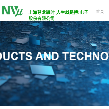
首页
上海尊龙凯时-人生就是搏!电子
股份有限公司